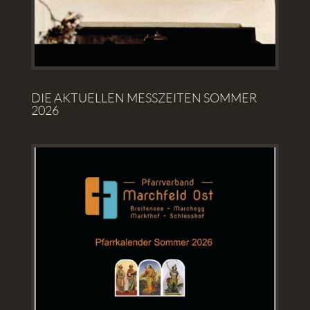
DIE AKTUELLEN MESSZEITEN SOMMER
2026