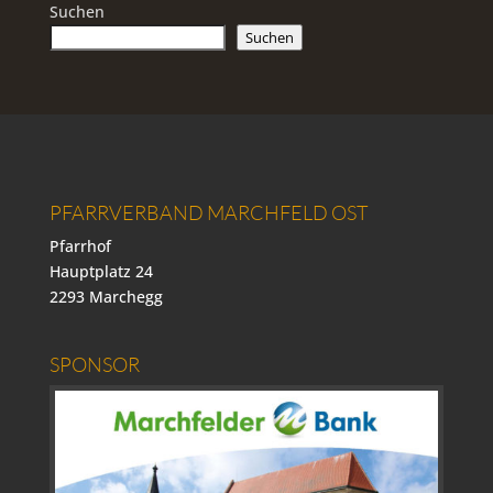
Suchen
Suchen
PFARRVERBAND MARCHFELD OST
Pfarrhof
Hauptplatz 24
2293 Marchegg
SPONSOR