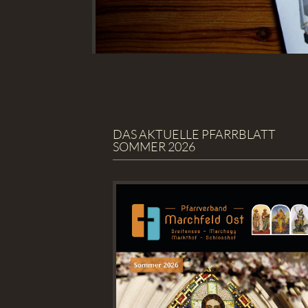
DAS AKTUELLE PFARRBLATT
SOMMER 2026