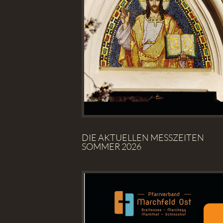
DIE AKTUELLEN MESSZEITEN
SOMMER 2026