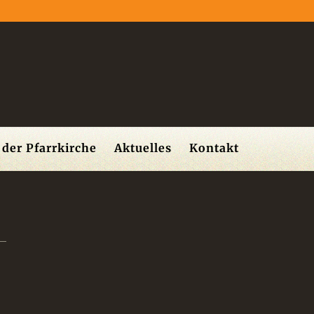
der Pfarrkirche
Aktuelles
Kontakt