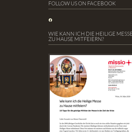
FOLLOW US ON FACEBOOK
Facebook
WIE KANN ICH DIE HEILIGE MESS
ZU HAUSE MITFEIERN?