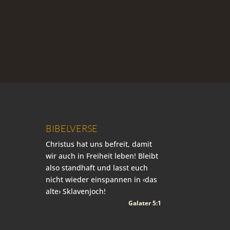
BIBELVERSE
Christus hat uns befreit, damit
wir auch in Freiheit leben! Bleibt
also standhaft und lasst euch
nicht wieder einspannen in ‹das
alte› Sklavenjoch!
Galater 5:1