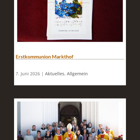
Erstkommunion Markthof
7. Juni 2026 |
Aktuelles
,
Allgemein