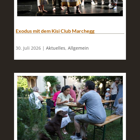
Exodus mit dem Kisi Club Marchegg
30. Juli 2026 |
Aktuelles
,
Allgemein