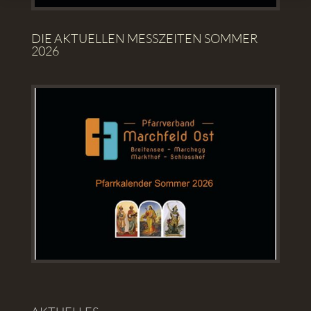
DIE AKTUELLEN MESSZEITEN SOMMER
2026