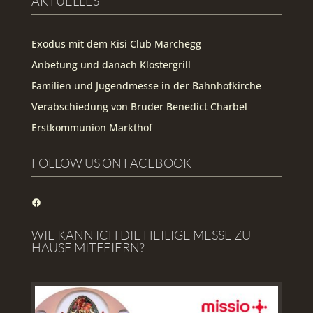
AKTUELLES
Exodus mit dem Kisi Club Marchegg
Anbetung und danach Klostergrill
Familien und Jugendmesse in der Bahnhofkirche
Verabschiedung von Bruder Benedict Charbel
Erstkommunion Markthof
FOLLOW US ON FACEBOOK
Facebook
WIE KANN ICH DIE HEILIGE MESSE ZU
HAUSE MITFEIERN?