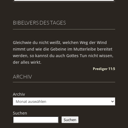
BIBELVERS DES TAGES
Gleichwie du nicht weißt, welchen Weg der Wind
nimmt und wie die Gebeine im Mutterleibe bereitet
werden, so kannst du auch Gottes Tun nicht wissen,
der alles wirkt.
Prediger 11:5
ARCHIV
Archiv
Suchen
Suchen