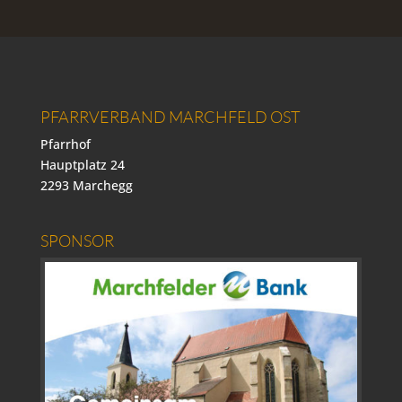
PFARRVERBAND MARCHFELD OST
Pfarrhof
Hauptplatz 24
2293 Marchegg
SPONSOR