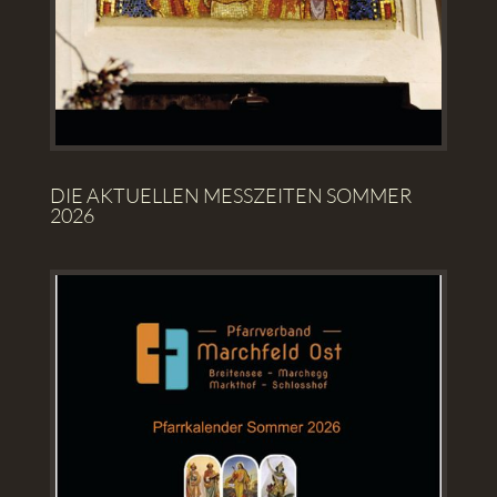
DIE AKTUELLEN MESSZEITEN SOMMER
2026