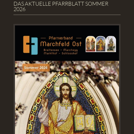
DAS AKTUELLE PFARRBLATT SOMMER
2026