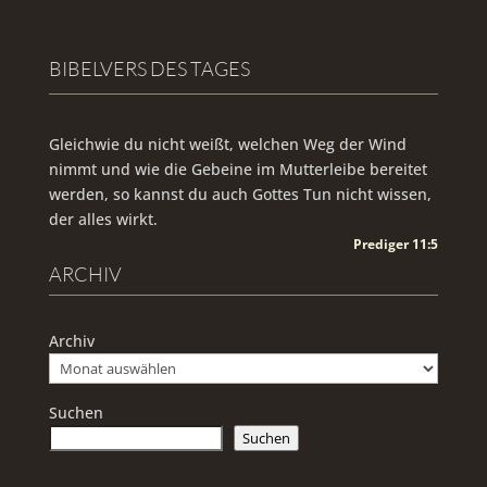
BIBELVERS DES TAGES
Gleichwie du nicht weißt, welchen Weg der Wind
nimmt und wie die Gebeine im Mutterleibe bereitet
werden, so kannst du auch Gottes Tun nicht wissen,
der alles wirkt.
Prediger 11:5
ARCHIV
Archiv
Suchen
Suchen