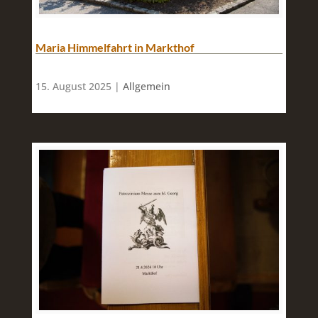
Maria Himmelfahrt in Markthof
15. August 2025 |
Allgemein