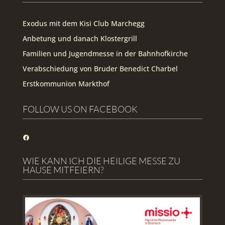
Exodus mit dem Kisi Club Marchegg
Anbetung und danach Klostergrill
Familien und Jugendmesse in der Bahnhofkirche
Verabschiedung von Bruder Benedict Charbel
Erstkommunion Markthof
FOLLOW US ON FACEBOOK
Facebook
WIE KANN ICH DIE HEILIGE MESSE ZU
HAUSE MITFEIERN?