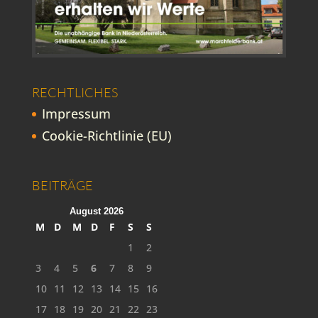
RECHTLICHES
Impressum
Cookie-Richtlinie (EU)
BEITRÄGE
August 2026
M
D
M
D
F
S
S
1
2
3
4
5
6
7
8
9
10
11
12
13
14
15
16
17
18
19
20
21
22
23