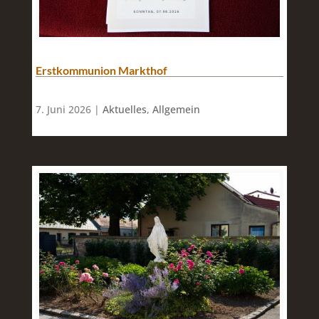
Erstkommunion Markthof
7. Juni 2026 |
Aktuelles
,
Allgemein