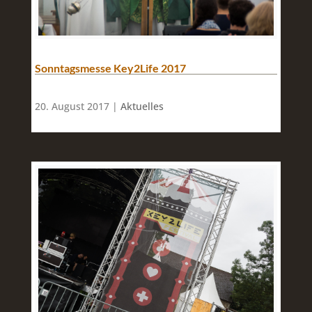
Sonntagsmesse Key2Life 2017
20. August 2017 |
Aktuelles