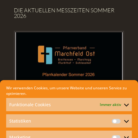
DIE AKTUELLEN MESSZEITEN SOMMER
2026
Wir verwenden Cookies, um unsere Website und unseren Service zu
optimieren.
Funktionale Cookies
Immer aktiv
Statistiken
Statisti
AKTUELLES
Marketing