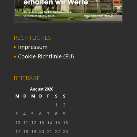
RECHTLICHES
Impressum
Cookie-Richtlinie (EU)
BEITRÄGE
August 2026
M
D
M
D
F
S
S
1
2
3
4
5
6
7
8
9
10
11
12
13
14
15
16
17
18
19
20
21
22
23