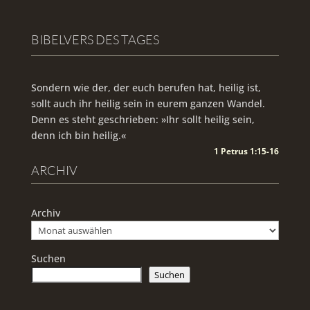
BIBELVERS DES TAGES
Sondern wie der, der euch berufen hat, heilig ist,
sollt auch ihr heilig sein in eurem ganzen Wandel.
Denn es steht geschrieben: »Ihr sollt heilig sein,
denn ich bin heilig.«
1 Petrus 1:15-16
ARCHIV
Archiv
Suchen
Suchen