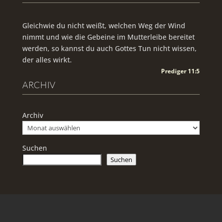
Gleichwie du nicht weißt, welchen Weg der Wind
nimmt und wie die Gebeine im Mutterleibe bereitet
werden, so kannst du auch Gottes Tun nicht wissen,
der alles wirkt.
Prediger 11:5
ARCHIV
Archiv
Suchen
Suchen