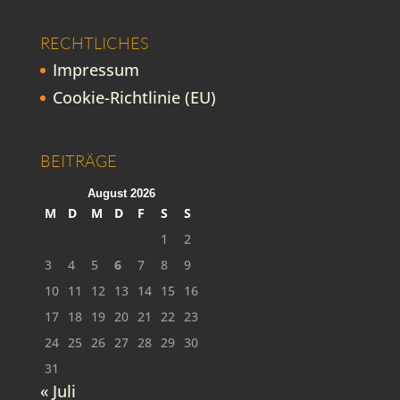
RECHTLICHES
Impressum
Cookie-Richtlinie (EU)
BEITRÄGE
August 2026
M
D
M
D
F
S
S
1
2
3
4
5
6
7
8
9
10
11
12
13
14
15
16
17
18
19
20
21
22
23
24
25
26
27
28
29
30
31
« Juli