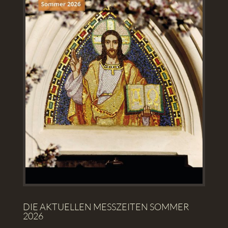
DIE AKTUELLEN MESSZEITEN SOMMER
2026