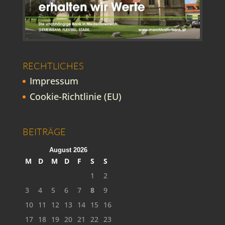
RECHTLICHES
Impressum
Cookie-Richtlinie (EU)
BEITRÄGE
August 2026
M
D
M
D
F
S
S
1
2
3
4
5
6
7
8
9
10
11
12
13
14
15
16
17
18
19
20
21
22
23