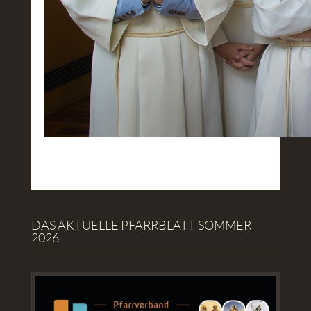
DAS AKTUELLE PFARRBLATT SOMMER
2026