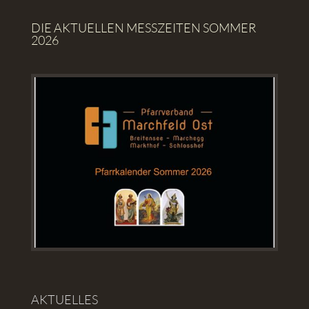
DIE AKTUELLEN MESSZEITEN SOMMER
2026
AKTUELLES