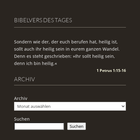
BIBELVERS DES TAGES
Sondern wie der, der euch berufen hat, heilig ist,
sollt auch ihr heilig sein in eurem ganzen Wandel.
Denn es steht geschrieben: »Ihr sollt heilig sein,
denn ich bin heilig.«
1 Petrus 1:15-16
ARCHIV
Archiv
Suchen
Suchen