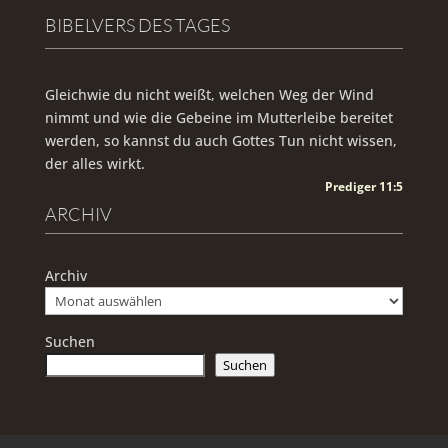
BIBELVERS DES TAGES
Gleichwie du nicht weißt, welchen Weg der Wind
nimmt und wie die Gebeine im Mutterleibe bereitet
werden, so kannst du auch Gottes Tun nicht wissen,
der alles wirkt.
Prediger 11:5
ARCHIV
Archiv
Suchen
Suchen