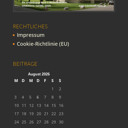
RECHTLICHES
Impressum
Cookie-Richtlinie (EU)
BEITRÄGE
August 2026
M
D
M
D
F
S
S
1
2
3
4
5
6
7
8
9
10
11
12
13
14
15
16
17
18
19
20
21
22
23
24
25
26
27
28
29
30