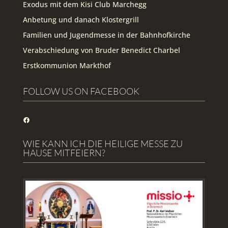
Exodus mit dem Kisi Club Marchegg
Anbetung und danach Klostergrill
Familien und Jugendmesse in der Bahnhofkirche
Verabschiedung von Bruder Benedict Charbel
Erstkommunion Markthof
FOLLOW US ON FACEBOOK
Facebook
WIE KANN ICH DIE HEILIGE MESSE ZU
HAUSE MITFEIERN?