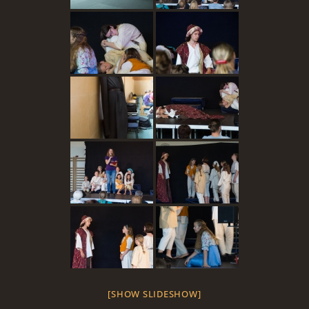
[SHOW SLIDESHOW]