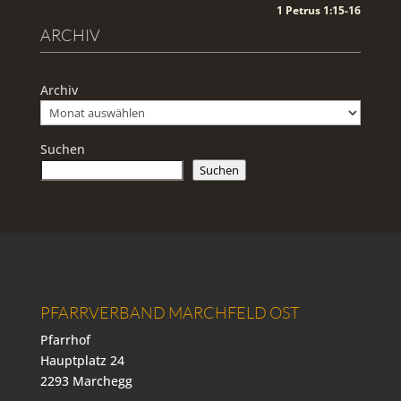
1 Petrus 1:15-16
ARCHIV
Archiv
Suchen
Suchen
PFARRVERBAND MARCHFELD OST
Pfarrhof
Hauptplatz 24
2293 Marchegg