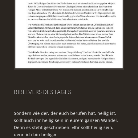
BIBELVERS DES TAGES
Sondern wie der, der euch berufen hat, heilig ist,
sollt auch ihr heilig sein in eurem ganzen Wandel.
Denn es steht geschrieben: »Ihr sollt heilig sein,
denn ich bin heilig.«