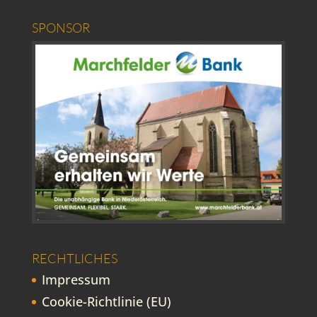
SPONSOR
RECHTLICHES
Impressum
Cookie-Richtlinie (EU)