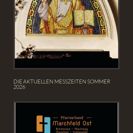
DIE AKTUELLEN MESSZEITEN SOMMER
2026