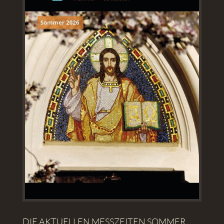
DIE AKTUELLEN MESSZEITEN SOMMER