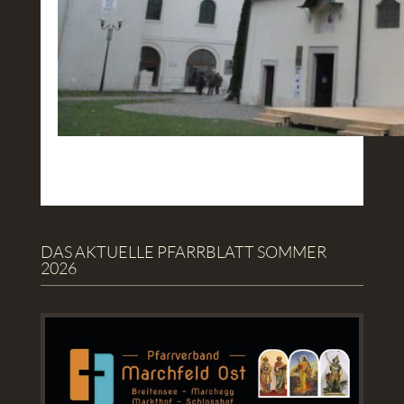
DAS AKTUELLE PFARRBLATT SOMMER
2026