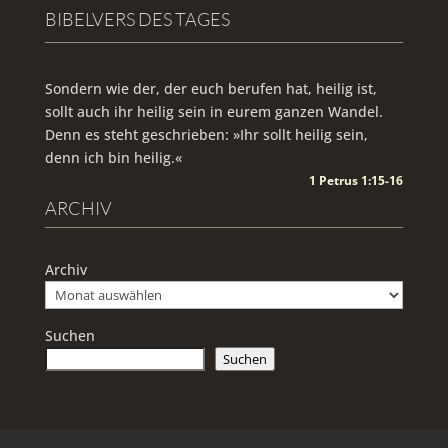
BIBELVERS DES TAGES
Sondern wie der, der euch berufen hat, heilig ist,
sollt auch ihr heilig sein in eurem ganzen Wandel.
Denn es steht geschrieben: »Ihr sollt heilig sein,
denn ich bin heilig.«
1 Petrus 1:15-16
ARCHIV
Archiv
Suchen
Suchen