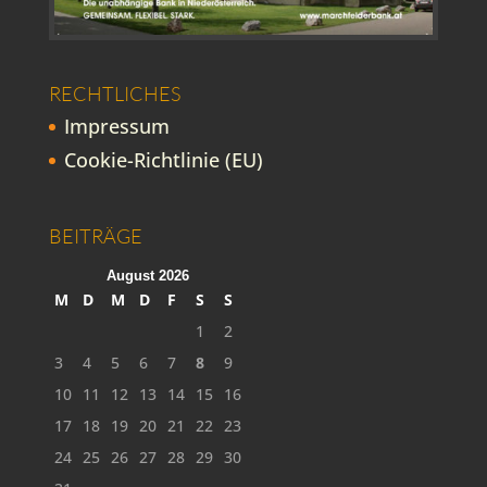
RECHTLICHES
Impressum
Cookie-Richtlinie (EU)
BEITRÄGE
August 2026
M
D
M
D
F
S
S
1
2
3
4
5
6
7
8
9
10
11
12
13
14
15
16
17
18
19
20
21
22
23
24
25
26
27
28
29
30