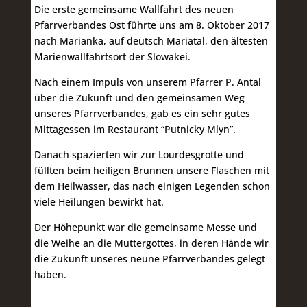
Die erste gemeinsame Wallfahrt des neuen
Pfarrverbandes Ost führte uns am 8. Oktober 2017
nach Marianka, auf deutsch Mariatal, den ältesten
Marienwallfahrtsort der Slowakei.
Nach einem Impuls von unserem Pfarrer P. Antal
über die Zukunft und den gemeinsamen Weg
unseres Pfarrverbandes, gab es ein sehr gutes
Mittagessen im Restaurant “Putnicky Mlyn”.
Danach spazierten wir zur Lourdesgrotte und
füllten beim heiligen Brunnen unsere Flaschen mit
dem Heilwasser, das nach einigen Legenden schon
viele Heilungen bewirkt hat.
Der Höhepunkt war die gemeinsame Messe und
die Weihe an die Muttergottes, in deren Hände wir
die Zukunft unseres neune Pfarrverbandes gelegt
haben.