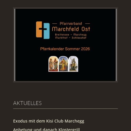
AKTUELLES
Exodus mit dem Kisi Club Marchegg
Anbetung und danach Klostergrill