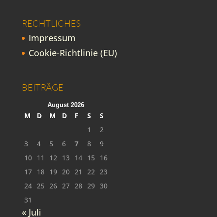
RECHTLICHES
Impressum
Cookie-Richtlinie (EU)
BEITRÄGE
August 2026
M
D
M
D
F
S
S
1
2
3
4
5
6
7
8
9
10
11
12
13
14
15
16
17
18
19
20
21
22
23
24
25
26
27
28
29
30
31
« Juli