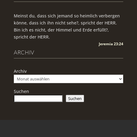
Meinst du, dass sich jemand so heimlich verbergen
könne, dass ich ihn nicht sehe?, spricht der HERR.
Bin ich es nicht, der Himmel und Erde erfüllt?,
spricht der HERR.
Jeremia 23:24
ARCHIV
Archiv
Suchen
Suchen