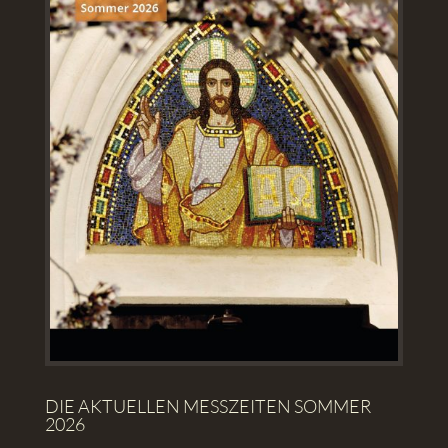
DIE AKTUELLEN MESSZEITEN SOMMER
2026