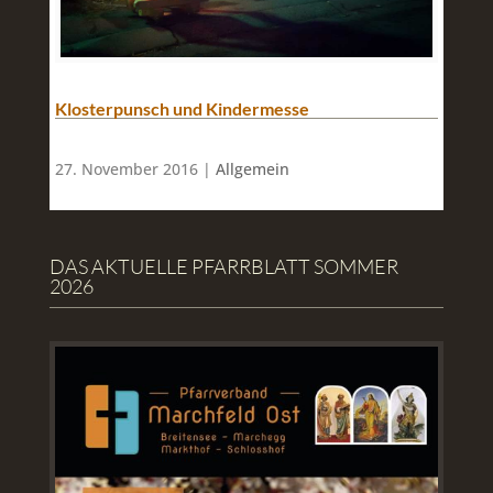
Klosterpunsch und Kindermesse
27. November 2016 |
Allgemein
DAS AKTUELLE PFARRBLATT SOMMER
2026