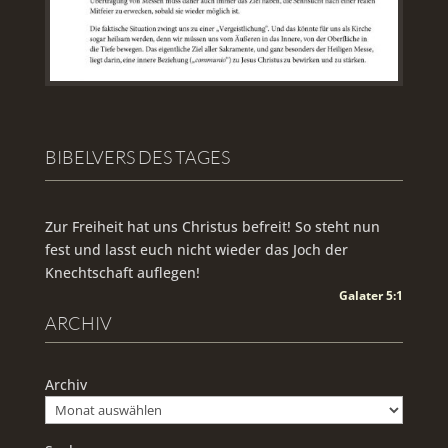
BIBELVERS DES TAGES
Zur Freiheit hat uns Christus befreit! So steht nun
fest und lasst euch nicht wieder das Joch der
Knechtschaft auflegen!
Galater 5:1
ARCHIV
Archiv