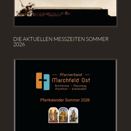
DIE AKTUELLEN MESSZEITEN SOMMER
2026