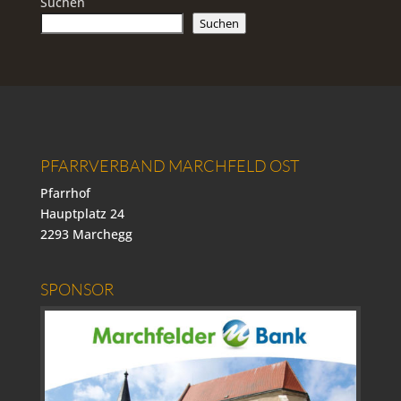
Suchen
Suchen
PFARRVERBAND MARCHFELD OST
Pfarrhof
Hauptplatz 24
2293 Marchegg
SPONSOR