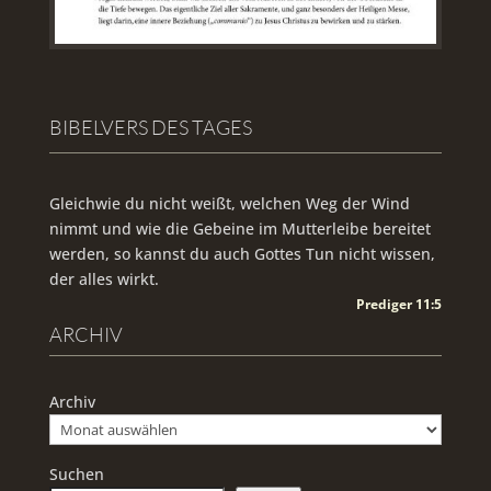
BIBELVERS DES TAGES
Gleichwie du nicht weißt, welchen Weg der Wind
nimmt und wie die Gebeine im Mutterleibe bereitet
werden, so kannst du auch Gottes Tun nicht wissen,
der alles wirkt.
Prediger 11:5
ARCHIV
Archiv
Suchen