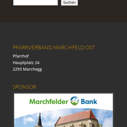
Suchen
PFARRVERBAND MARCHFELD OST
Pfarrhof
Hauptplatz 24
2293 Marchegg
SPONSOR