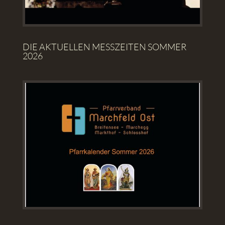
DIE AKTUELLEN MESSZEITEN SOMMER
2026