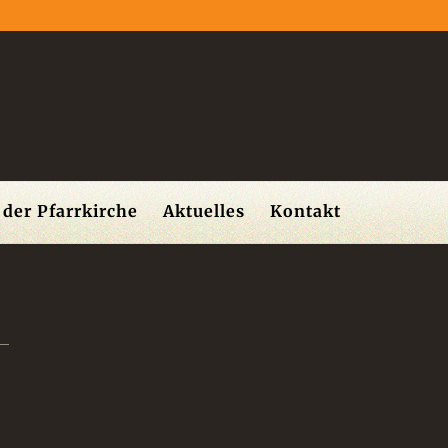
der Pfarrkirche
Aktuelles
Kontakt