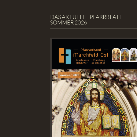
DAS AKTUELLE PFARRBLATT
SOMMER 2026