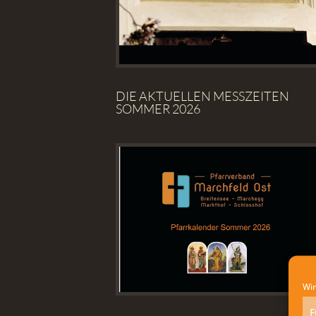
DIE AKTUELLEN MESSZEITEN
SOMMER 2026
Wir
F