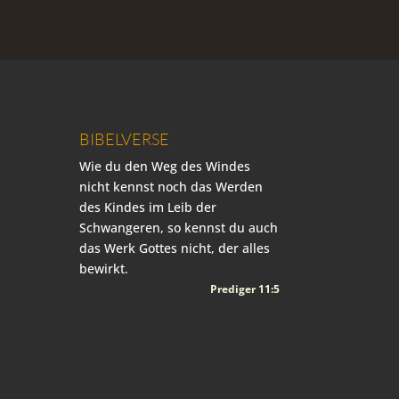
BIBELVERSE
Wie du den Weg des Windes
nicht kennst noch das Werden
des Kindes im Leib der
Schwangeren, so kennst du auch
das Werk Gottes nicht, der alles
bewirkt.
Prediger 11:5