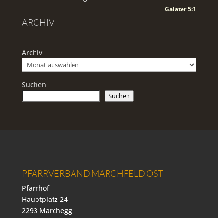
Galater 5:1
ARCHIV
Archiv
Suchen
Suchen
PFARRVERBAND MARCHFELD OST
Pfarrhof
Hauptplatz 24
2293 Marchegg