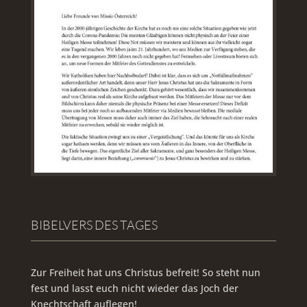
BIBELVERS DES TAGES
Zur Freiheit hat uns Christus befreit! So steht nun
fest und lasst euch nicht wieder das Joch der
Knechtschaft auflegen!