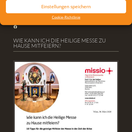
Einstellungen speichern
FOLLOW US ON FACEBOOK
Cookie-Richtlinie
Facebook
WIE KANN ICH DIE HEILIGE MESSE ZU
HAUSE MITFEIERN?