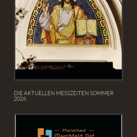
DIE AKTUELLEN MESSZEITEN SOMMER
2026