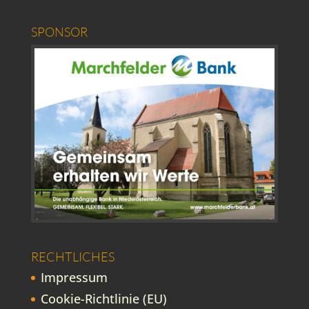
SPONSOR
RECHTLICHES
Impressum
Cookie-Richtlinie (EU)