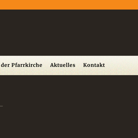
der Pfarrkirche
Aktuelles
Kontakt