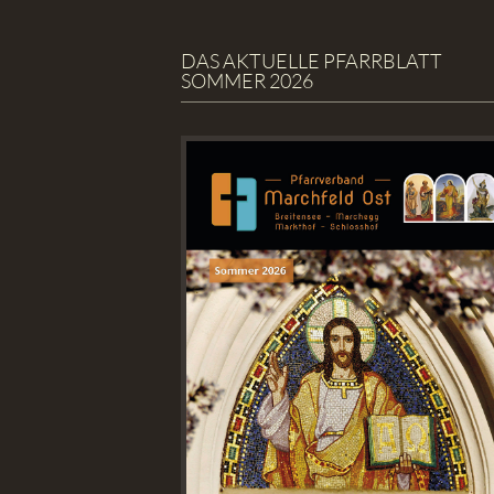
DAS AKTUELLE PFARRBLATT
SOMMER 2026