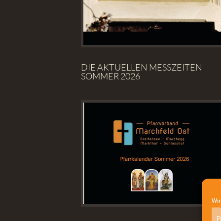
DIE AKTUELLEN MESSZEITEN
SOMMER 2026
Wir
F