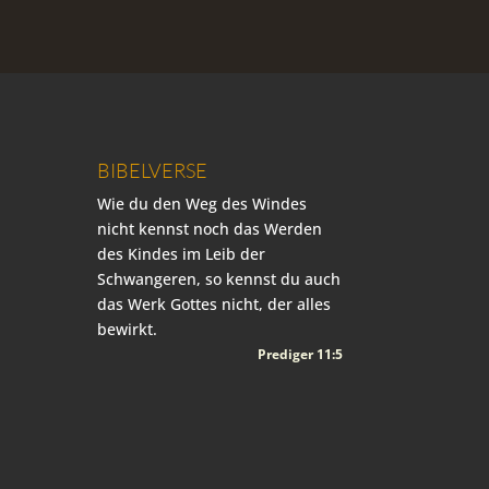
BIBELVERSE
Wie du den Weg des Windes
nicht kennst noch das Werden
des Kindes im Leib der
Schwangeren, so kennst du auch
das Werk Gottes nicht, der alles
bewirkt.
Prediger 11:5