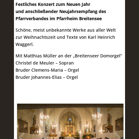
Festliches Konzert zum Neuen Jahr
und anschließender Neujahrsempfang des
Pfarrverbandes im Pfarrheim Breitensee
Schöne, meist unbekannte Werke aus aller Welt
zur Weihnachtszeit und Texte von Karl Heinrich
Waggerl.
Mit Matthias Müller an der „Breitenseer Domorgel“
Christel de Meuler – Sopran
Bruder Clemens-Maria – Orgel
Bruder Johannes-Elias – Orgel
2
/
52