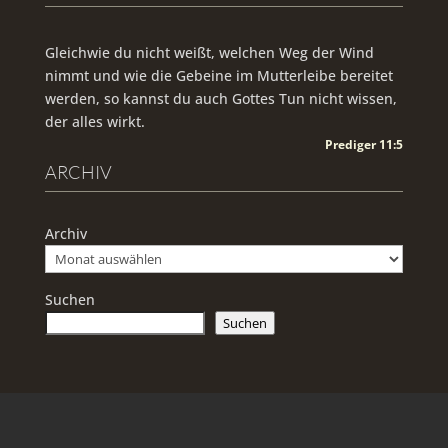
Gleichwie du nicht weißt, welchen Weg der Wind
nimmt und wie die Gebeine im Mutterleibe bereitet
werden, so kannst du auch Gottes Tun nicht wissen,
der alles wirkt.
Prediger 11:5
ARCHIV
Archiv
Suchen
Suchen