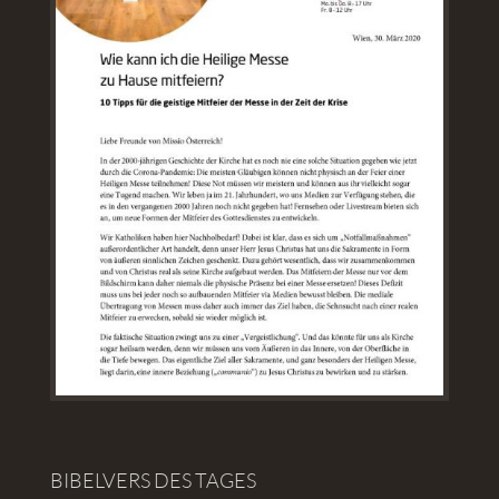
BIBELVERS DES TAGES