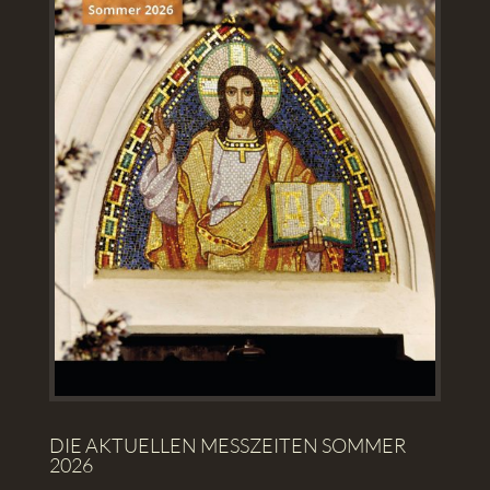
DIE AKTUELLEN MESSZEITEN SOMMER
2026