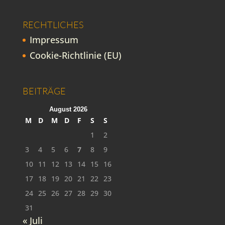
RECHTLICHES
Impressum
Cookie-Richtlinie (EU)
BEITRÄGE
August 2026
M
D
M
D
F
S
S
1
2
3
4
5
6
7
8
9
10
11
12
13
14
15
16
17
18
19
20
21
22
23
24
25
26
27
28
29
30
31
« Juli