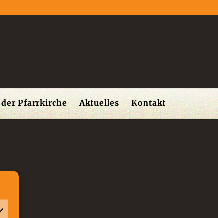
der Pfarrkirche
Aktuelles
Kontakt