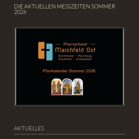
DIE AKTUELLEN MESSZEITEN SOMMER
2026
AKTUELLES