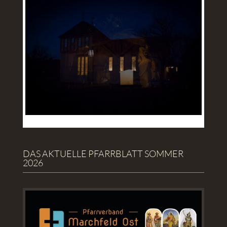
DAS AKTUELLE PFARRBLATT SOMMER
2026