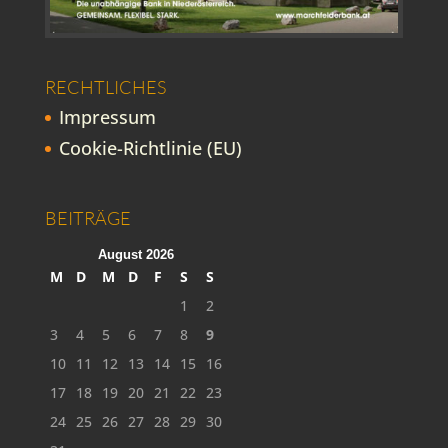
RECHTLICHES
Impressum
Cookie-Richtlinie (EU)
BEITRÄGE
August 2026
M
D
M
D
F
S
S
1
2
3
4
5
6
7
8
9
10
11
12
13
14
15
16
17
18
19
20
21
22
23
24
25
26
27
28
29
30