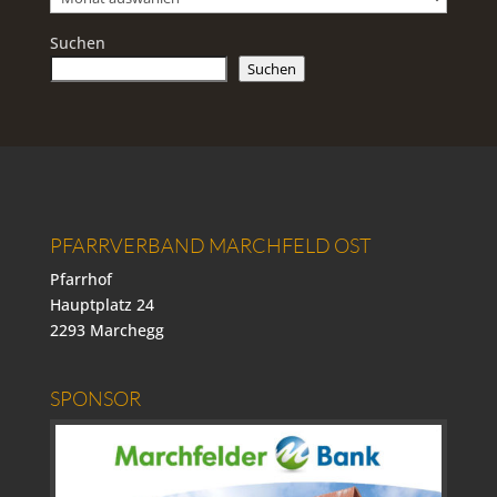
Suchen
Suchen
PFARRVERBAND MARCHFELD OST
Pfarrhof
Hauptplatz 24
2293 Marchegg
SPONSOR