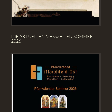
DIE AKTUELLEN MESSZEITEN SOMMER
2026