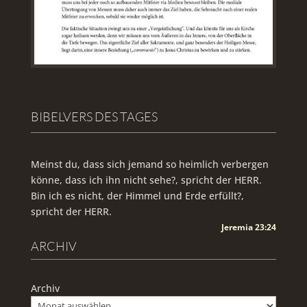
BIBELVERS DES TAGES
Meinst du, dass sich jemand so heimlich verbergen
könne, dass ich ihn nicht sehe?, spricht der HERR.
Bin ich es nicht, der Himmel und Erde erfüllt?,
spricht der HERR.
Jeremia 23:24
ARCHIV
Archiv