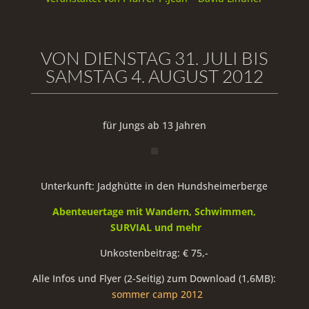
VON DIENSTAG 31. JULI BIS
SAMSTAG 4. AUGUST 2012
für Jungs ab 13 Jahren
Unterkunft: Jadghütte in den Hundsheimerberge
Abenteuertage mit Wandern, Schwimmen,
SURVIAL und mehr
Unkostenbeitrag: € 75,-
Alle Infos und Flyer (2-Seitig) zum Download (1,6MB):
sommer camp 2012