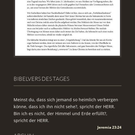
BIBELVERS DES TAGES
Meinst du, dass sich jemand so heimlich verbergen
könne, dass ich ihn nicht sehe?, spricht der HERR.
Bin ich es nicht, der Himmel und Erde erfüllt?,
spricht der HERR.
Jeremia 23:24