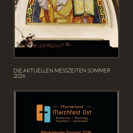
DIE AKTUELLEN MESSZEITEN SOMMER
2026