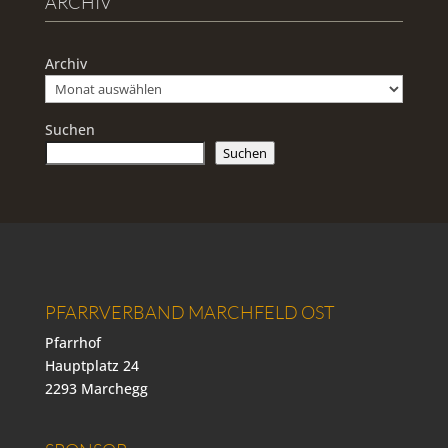
ARCHIV
Archiv
Suchen
Suchen
PFARRVERBAND MARCHFELD OST
Pfarrhof
Hauptplatz 24
2293 Marchegg