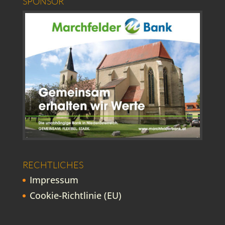
SPONSOR
RECHTLICHES
Impressum
Cookie-Richtlinie (EU)