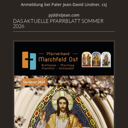
Anmeldung bei Pater Jean-David Lindner, csj
pjd@stjean.com
DAS AKTUELLE PFARRBLATT SOMMER
2026