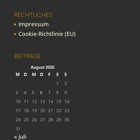
RECHTLICHES
Impressum
Cookie-Richtlinie (EU)
BEITRÄGE
August 2026
M
D
M
D
F
S
S
1
2
3
4
5
6
7
8
9
10
11
12
13
14
15
16
17
18
19
20
21
22
23
24
25
26
27
28
29
30
31
« Juli