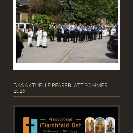
DAS AKTUELLE PFARRBLATT SOMMER
2026