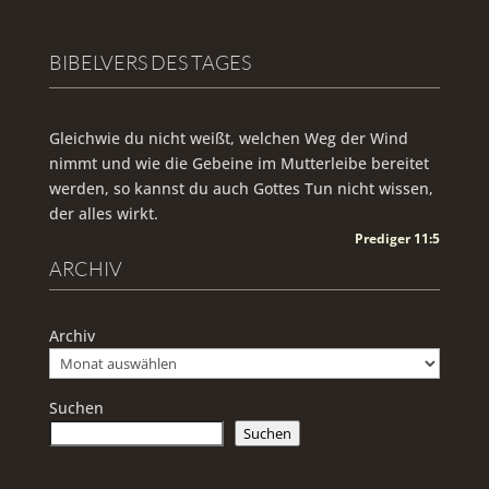
BIBELVERS DES TAGES
Gleichwie du nicht weißt, welchen Weg der Wind
nimmt und wie die Gebeine im Mutterleibe bereitet
werden, so kannst du auch Gottes Tun nicht wissen,
der alles wirkt.
Prediger 11:5
ARCHIV
Archiv
Suchen
Suchen