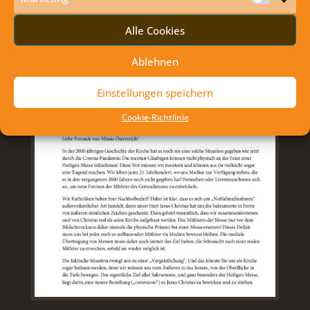
Marketi
Alle Cookies
Ablehnen
Einstellungen speichern
Cookie-Richtlinie