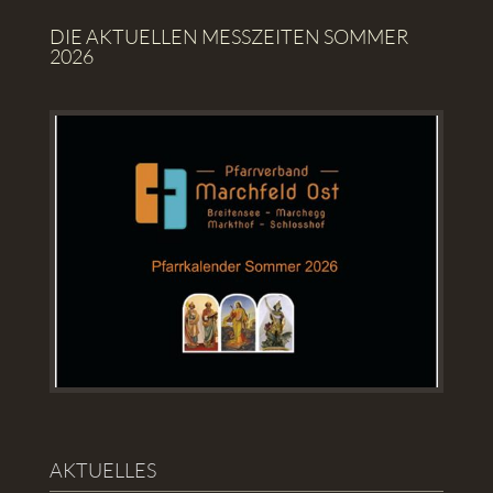
DIE AKTUELLEN MESSZEITEN SOMMER
2026
AKTUELLES