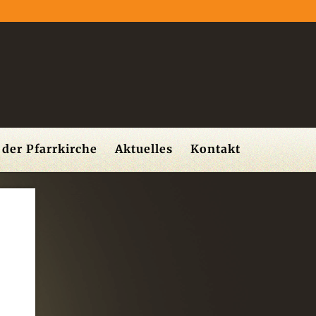
der Pfarrkirche
Aktuelles
Kontakt